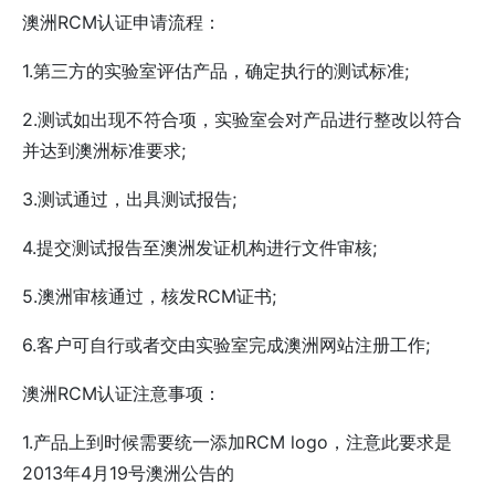
澳洲RCM认证申请流程：
1.第三方的实验室评估产品，确定执行的测试标准;
2.测试如出现不符合项，实验室会对产品进行整改以符合
并达到澳洲标准要求;
3.测试通过，出具测试报告;
4.提交测试报告至澳洲发证机构进行文件审核;
5.澳洲审核通过，核发RCM证书;
6.客户可自行或者交由实验室完成澳洲网站注册工作;
澳洲RCM认证注意事项：
1.产品上到时候需要统一添加RCM logo，注意此要求是
2013年4月19号澳洲公告的