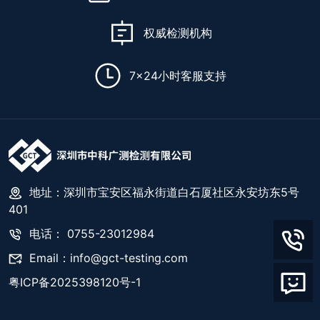
权威检测机构
7x24小时客服支持
地址：深圳市宝安区福永街道白石厦社区永安坊东5号
401
电话： 0755-23012984
Email：info@gct-testing.com
粤ICP备2025398120号-1