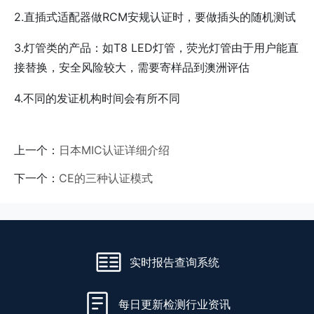
2.直插式适配器做RCM安规认证时，要做插头的随机测试
3.灯管类的产品：如T8 LED灯管，荧光灯管由于用户能直
接替换，安全风险较大，需要寄样品到澳洲评估
4.不同的发证机构时间会有所不同
上一个：
日本MIC认证详细介绍
下一个：
CE的三种认证模式
实时报告查询系统
每日更新检测行业资讯