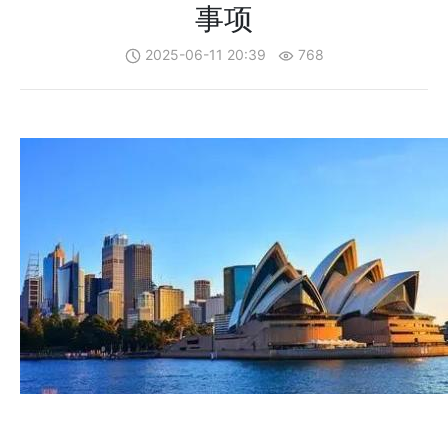
事项
2025-06-11 20:39
768