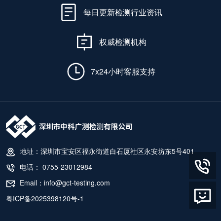
每日更新检测行业资讯
权威检测机构
7x24小时客服支持
地址：深圳市宝安区福永街道白石厦社区永安坊东5号401
电话： 0755-23012984
Email：info@gct-testing.com
粤ICP备2025398120号-1