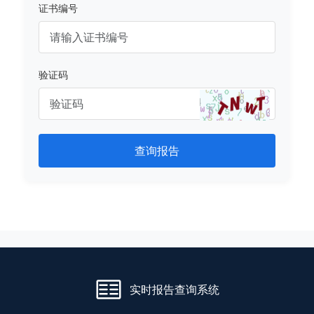
证书编号
验证码
查询报告
实时报告查询系统